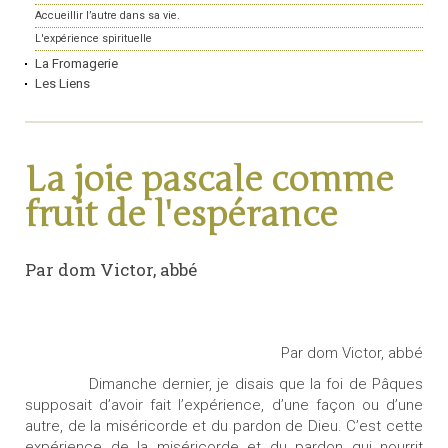
Accueillir l’autre dans sa vie.
L'expérience spirituelle
La Fromagerie
Les Liens
La joie pascale comme
fruit de l'espérance
Par dom Victor, abbé
Par dom Victor, abbé
Dimanche dernier, je disais que la foi de Pâques
supposait d’avoir fait l’expérience, d’une façon ou d’une
autre, de la miséricorde et du pardon de Dieu. C’est cette
expérience de la miséricorde et du pardon qui nourrit