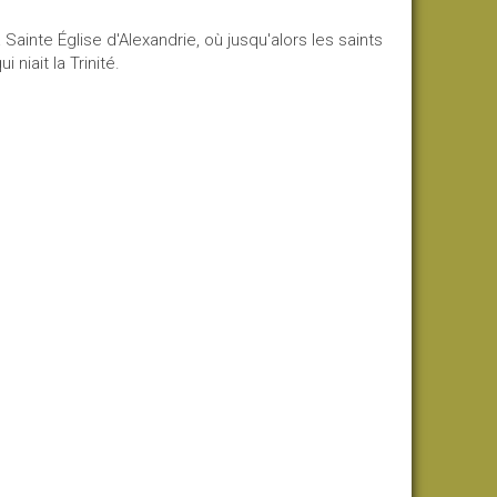
 Sainte Église d'Alexandrie, où jusqu'alors les saints
 niait la Trinité.