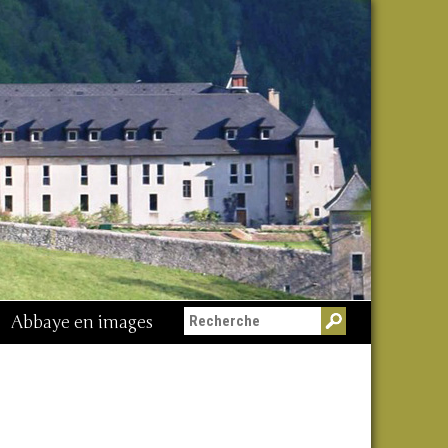
Abbaye en images