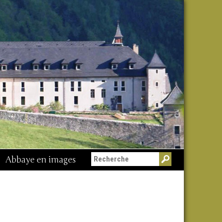
Abbaye en images