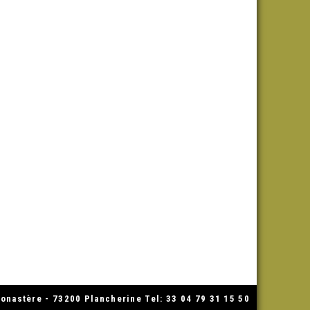
nastère - 73200 Plancherine Tel: 33 04 79 31 15 50