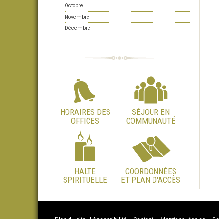
Octobre
Novembre
Décembre
HORAIRES DES
SÉJOUR EN
OFFICES
COMMUNAUTÉ
HALTE
COORDONNÉES
SPIRITUELLE
ET PLAN D'ACCÈS