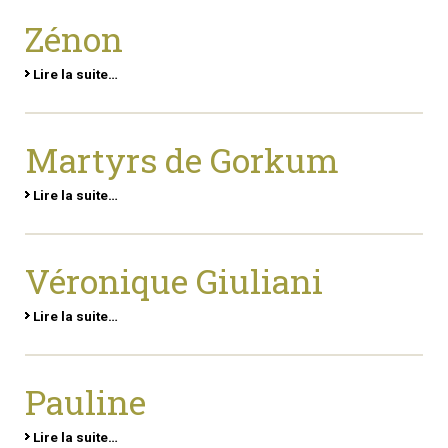
Zénon
Lire la suite…
Martyrs de Gorkum
Lire la suite…
Véronique Giuliani
Lire la suite…
Pauline
Lire la suite…