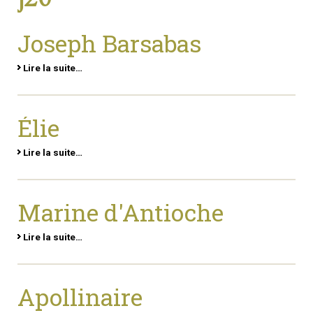
Joseph Barsabas
Lire la suite…
Élie
Lire la suite…
Marine d'Antioche
Lire la suite…
Apollinaire