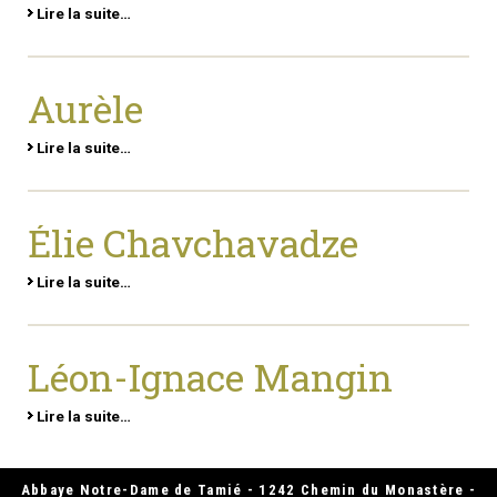
Lire la suite…
Aurèle
Lire la suite…
Élie Chavchavadze
Lire la suite…
Léon-Ignace Mangin
Lire la suite…
Abbaye Notre-Dame de Tamié - 1242 Chemin du Monastère -