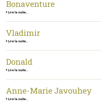
Bonaventure
Lire la suite…
Vladimir
Lire la suite…
Donald
Lire la suite…
Anne-Marie Javouhey
Lire la suite…