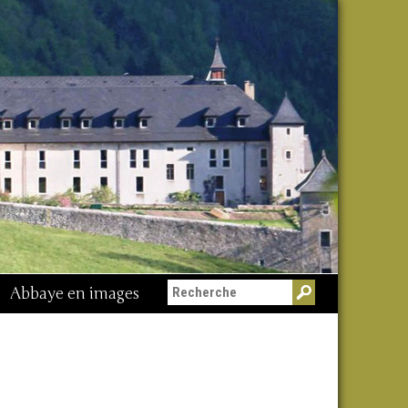
Abbaye en images