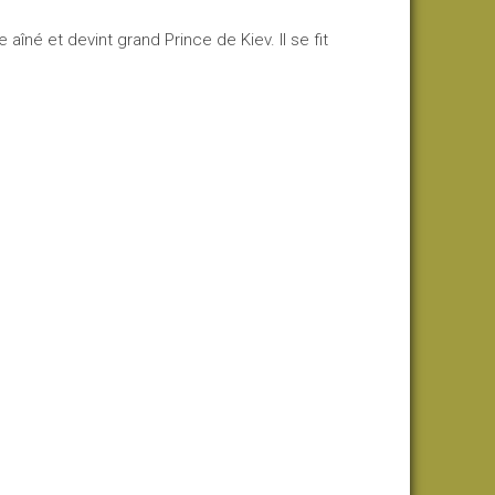
 aîné et devint grand Prince de Kiev. Il se fit