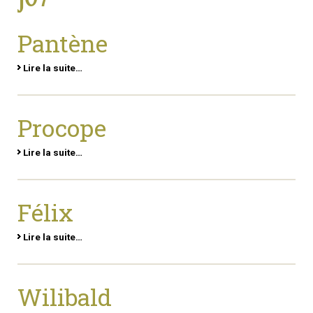
Pantène
Lire la suite…
Procope
Lire la suite…
Félix
Lire la suite…
Wilibald