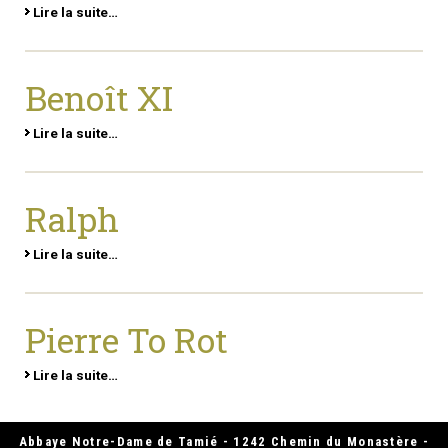
Lire la suite…
Benoît XI
Lire la suite…
Ralph
Lire la suite…
Pierre To Rot
Lire la suite…
Abbaye Notre-Dame de Tamié - 1242 Chemin du Monastère -