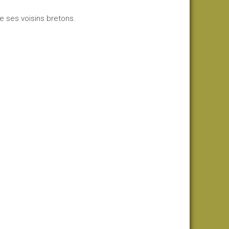
e ses voisins bretons.