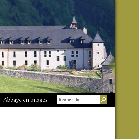
Abbaye en images