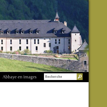
Abbaye en images