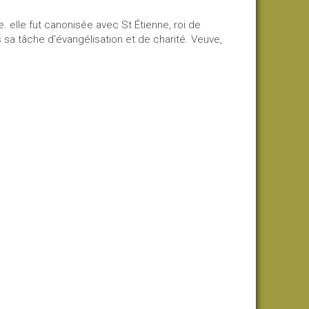
 elle fut canonisée avec St Étienne, roi de
s sa tâche d'évangélisation et de charité. Veuve,