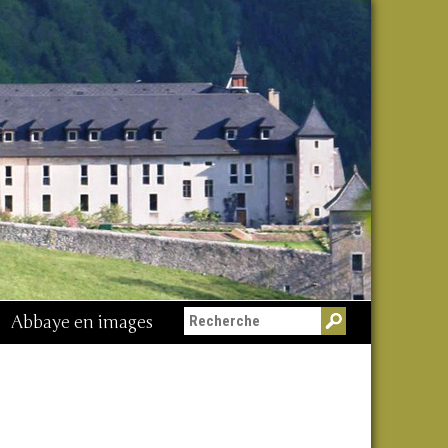
Abbaye en images