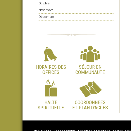
Octobre
Novembre
Décembre
HORAIRES DES
SÉJOUR EN
OFFICES
COMMUNAUTÉ
HALTE
COORDONNÉES
SPIRITUELLE
ET PLAN D'ACCÈS