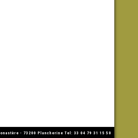
nastère - 73200 Plancherine Tel: 33 04 79 31 15 50