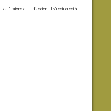
les factions qui la divisaient. il réussit aussi à