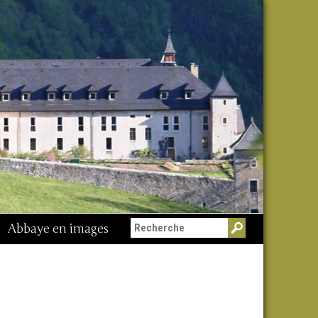
Abbaye en images