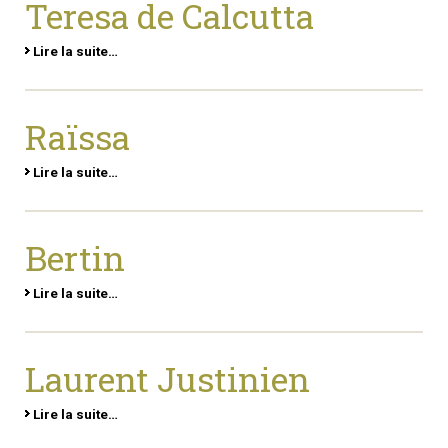
Teresa de Calcutta
Lire la suite…
Raïssa
Lire la suite…
Bertin
Lire la suite…
Laurent Justinien
Lire la suite…