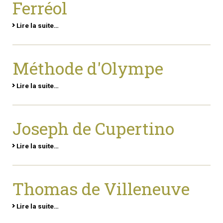
Ferréol
Lire la suite…
Méthode d'Olympe
Lire la suite…
Joseph de Cupertino
Lire la suite…
Thomas de Villeneuve
Lire la suite…