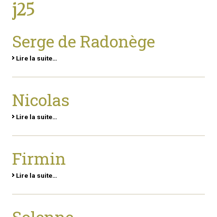
j25
Serge de Radonège
Lire la suite…
Nicolas
Lire la suite…
Firmin
Lire la suite…