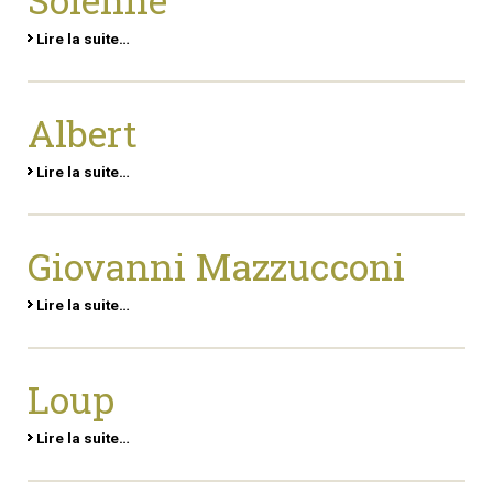
Solenne
Lire la suite…
Albert
Lire la suite…
Giovanni Mazzucconi
Lire la suite…
Loup
Lire la suite…