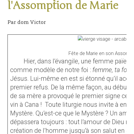
l'Assomption de Marie
Par dom Victor
Fête de Marie en son Assompt
Hier, dans l’évangile, une femme païen
comme modèle de notre foi :
femme, ta foi e
Jésus. Lui-même en est si étonné qu’il accep
premier refus. De la même façon, au début de
de sa mère a provoqué le premier signe celu
vin à Cana !
Toute liturgie nous invite à entre
Mystère. Qu’est-ce que le Mystère ? Un amour
dépassera toujours : tout l’amour de Dieu ma
création de l’homme jusqu’à son salut en Jésus