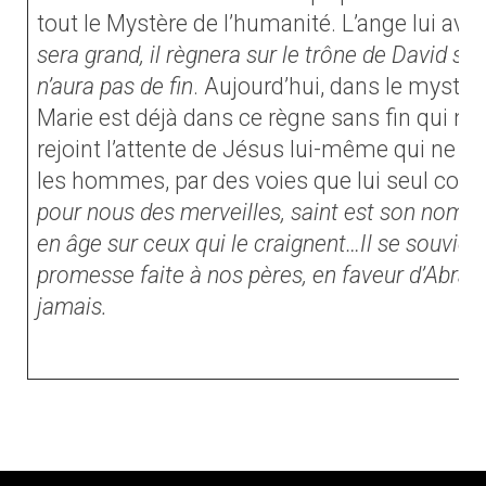
tout le Mystère de l’humanité. L’ange lui avait
sera grand, il règnera sur le trône de David so
n’aura pas de fin
. Aujourd’hui, dans le mystè
Marie est déjà dans ce règne sans fin qui nou
rejoint l’attente de Jésus lui-même qui ne ces
les hommes, par des voies que lui seul conna
pour nous des merveilles, saint est son nom. 
en âge sur ceux qui le craignent…Il se souvien
promesse faite à nos pères, en faveur d’Abra
jamais.