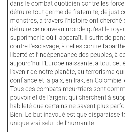
dans le combat quotidien contre les forces 
détruire tout germe de fraternité, de justice
monstres, à travers l’histoire ont cherché et
détruire ce nouveau monde qu’est le royaume
supprimer là où il apparaît. Il suffit de pens
contre l’esclavage, à celles contre l’apartheid
liberté et l’indépendance des peuples, à cell
aujourd’hui l’Europe naissante, à tout cet 
l’avenir de notre planète, au terrorisme qui tue
confiance et la paix, en Irak, en Colombie, en 
Tous ces combats meurtriers sont command
pouvoir et de l’argent qui cherchent à suppla
habileté que certains ne savent plus parfois o
Bien. Le but inavoué est que disparaisse tou
unique vrai salut de l’humanité.