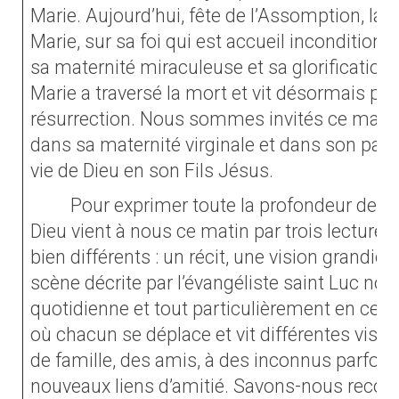
Marie. Aujourd’hui, fête de l’Assomption, la l
Marie, sur sa foi qui est accueil inconditionn
sa maternité miraculeuse et sa glorificatio
Marie a traversé la mort et vit désormais pou
résurrection. Nous sommes invités ce matin 
dans sa maternité virginale et dans son passa
vie de Dieu en son Fils Jésus.
Pour exprimer toute la profondeur de ce
Dieu vient à nous ce matin par trois lectures 
bien différents : un récit, une vision grandio
scène décrite par l’évangéliste saint Luc nous
quotidienne et tout particulièrement en cet
où chacun se déplace et vit différentes vis
de famille, des amis, à des inconnus parfois
nouveaux liens d’amitié. Savons-nous recon