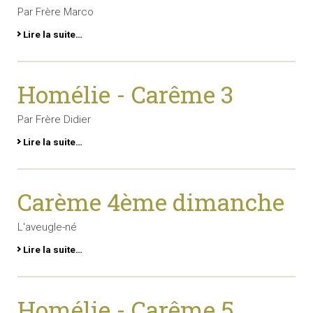
Par Frère Marco
Lire la suite…
Homélie - Carême 3
Par Frère Didier
Lire la suite…
Carème 4ème dimanche
L'aveugle-né
Lire la suite…
Homélie - Carême 5