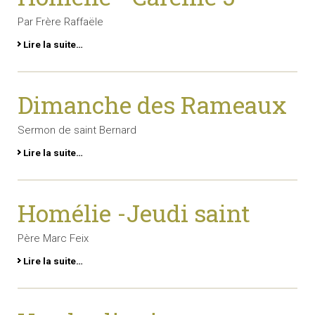
Par Frère Raffaële
Lire la suite…
Dimanche des Rameaux
Sermon de saint Bernard
Lire la suite…
Homélie -Jeudi saint
Père Marc Feix
Lire la suite…