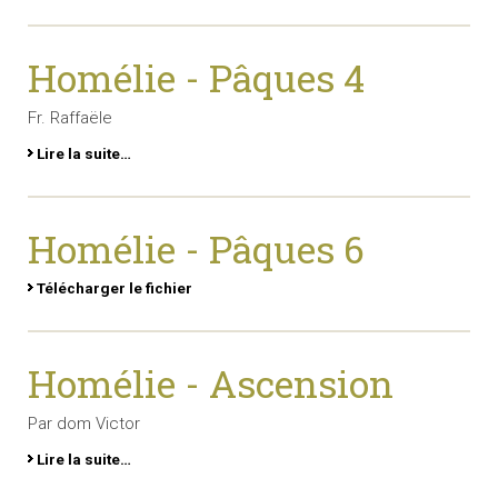
Homélie - Pâques 4
Fr. Raffaële
Lire la suite…
Homélie - Pâques 6
Télécharger le fichier
Homélie - Ascension
Par dom Victor
Lire la suite…