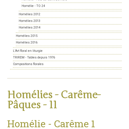
Homélie - TO 24
Homélies 2012
Homélies 2013
Homélies 2014
Homélies 2015
Homélies 2016
L'Art floral en liturgie
TRIREM - Tables depuis 1976
Compositions florales
Homélies - Carême-
Pâques - 11
Homélie - Carême 1