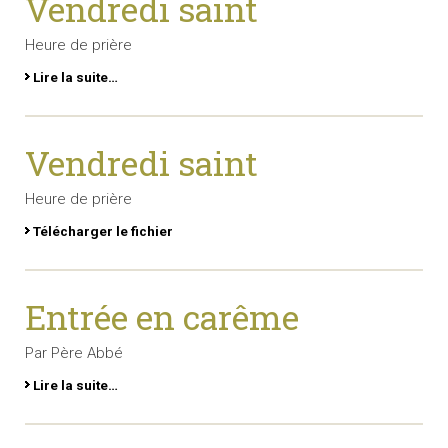
Vendredi saint
Heure de prière
Lire la suite…
Vendredi saint
Heure de prière
Télécharger le fichier
Entrée en carême
Par Père Abbé
Lire la suite…