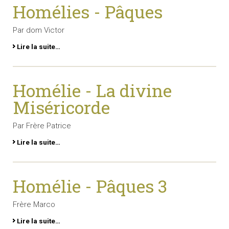
Homélies - Pâques
Par dom Victor
Lire la suite…
Homélie - La divine
Miséricorde
Par Frère Patrice
Lire la suite…
Homélie - Pâques 3
Frère Marco
Lire la suite…