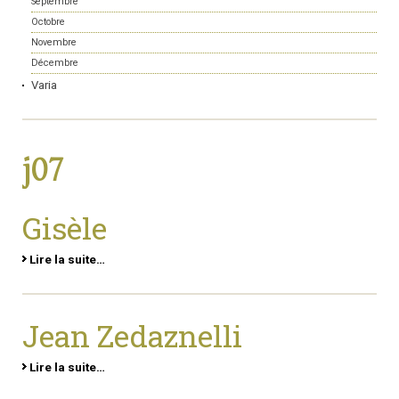
Septembre
Octobre
Novembre
Décembre
Varia
j07
Gisèle
Lire la suite…
Jean Zedaznelli
Lire la suite…