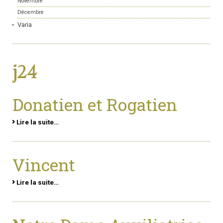
Novembre
Décembre
Varia
j24
Donatien et Rogatien
Lire la suite…
Vincent
Lire la suite…