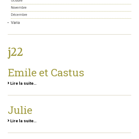
Octobre
Novembre
Décembre
Varia
j22
Emile et Castus
Lire la suite…
Julie
Lire la suite…