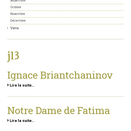
Septembre
Octobre
Novembre
Décembre
Varia
j13
Ignace Briantchaninov
Lire la suite…
Notre Dame de Fatima
Lire la suite…