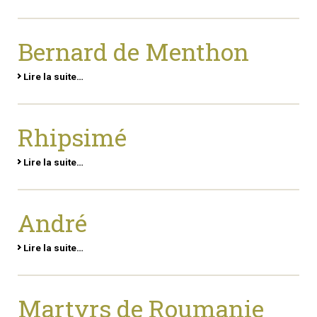
Bernard de Menthon
Lire la suite…
Rhipsimé
Lire la suite…
André
Lire la suite…
Martyrs de Roumanie