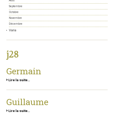
Août
Septembre
Octobre
Novembre
Décembre
Varia
j28
Germain
Lire la suite…
Guillaume
Lire la suite…