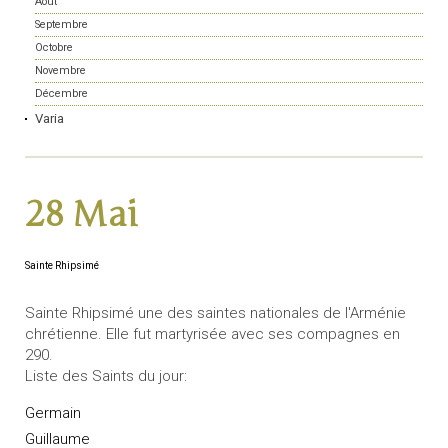
Août
Septembre
Octobre
Novembre
Décembre
Varia
28 Mai
Sainte Rhipsimé
Sainte Rhipsimé une des saintes nationales de l'Arménie
chrétienne. Elle fut martyrisée avec ses compagnes en
290.
Liste des Saints du jour:
Germain
Guillaume