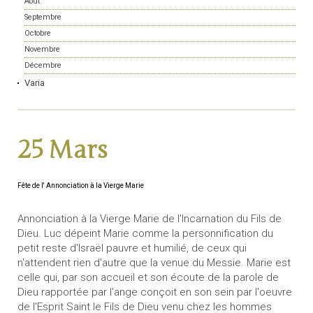
Août
Septembre
Octobre
Novembre
Décembre
Varia
25 Mars
Fête de l' Annonciation à la Vierge Marie
Annonciation à la Vierge Marie de l'Incarnation du Fils de
Dieu. Luc dépeint Marie comme la personnification du
petit reste d'Israël pauvre et humilié, de ceux qui
n'attendent rien d'autre que la venue du Messie. Marie est
celle qui, par son accueil et son écoute de la parole de
Dieu rapportée par l'ange conçoit en son sein par l'oeuvre
de l'Esprit Saint le Fils de Dieu venu chez les hommes