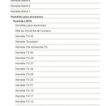
Homélie Avent 4
Homélie Avent 3
Homélie Avent 1
Homélies plus anciennes
Homélies 2016
Homélies plus anciennes
Fête du Christ Roi de l'univers
Homélie TO 33
Homélie Toussaint
Homélie 31e dimanche TO
Homélie TO 30
Homélie TO 29
Homélie TO 27
Homélie TO 26
Homélie TO 24
Homélie TO 23
Homélie TO 21
Homélie TO 19
Homélie TO 17
Homélie TO 16