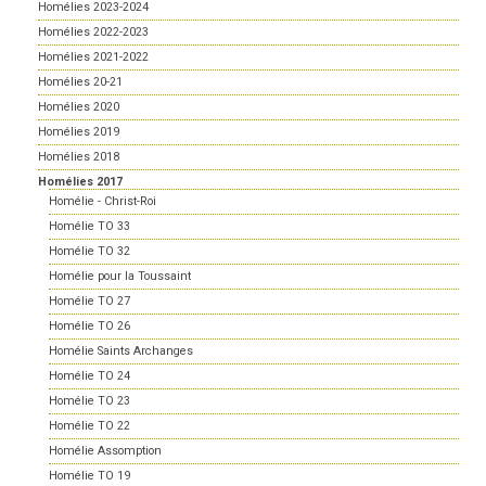
Homélies 2023-2024
Homélies 2022-2023
Homélies 2021-2022
Homélies 20-21
Homélies 2020
Homélies 2019
Homélies 2018
Homélies 2017
Homélie - Christ-Roi
Homélie TO 33
Homélie TO 32
Homélie pour la Toussaint
Homélie TO 27
Homélie TO 26
Homélie Saints Archanges
Homélie TO 24
Homélie TO 23
Homélie TO 22
Homélie Assomption
Homélie TO 19