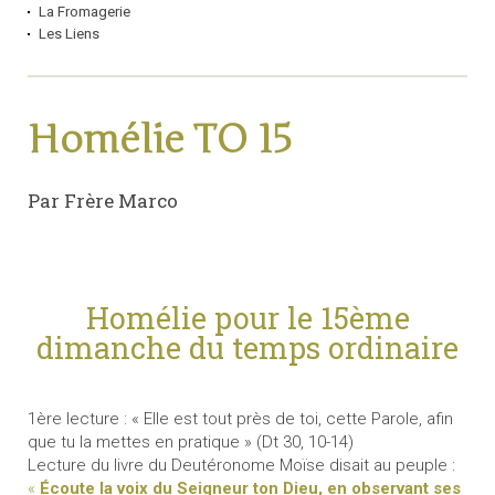
La Fromagerie
Les Liens
Homélie TO 15
Par Frère Marco
Homélie pour le 15ème
dimanche du temps ordinaire
1ère lecture : « Elle est tout près de toi, cette Parole, afin
que tu la mettes en pratique » (Dt 30, 10-14)
Lecture du livre du Deutéronome Moïse disait au peuple :
«
Écoute la voix du Seigneur ton Dieu, en observant ses