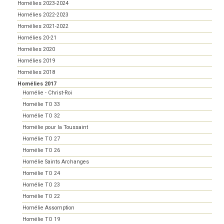
Homélies 2023-2024
Homélies 2022-2023
Homélies 2021-2022
Homélies 20-21
Homélies 2020
Homélies 2019
Homélies 2018
Homélies 2017
Homélie - Christ-Roi
Homélie TO 33
Homélie TO 32
Homélie pour la Toussaint
Homélie TO 27
Homélie TO 26
Homélie Saints Archanges
Homélie TO 24
Homélie TO 23
Homélie TO 22
Homélie Assomption
Homélie TO 19