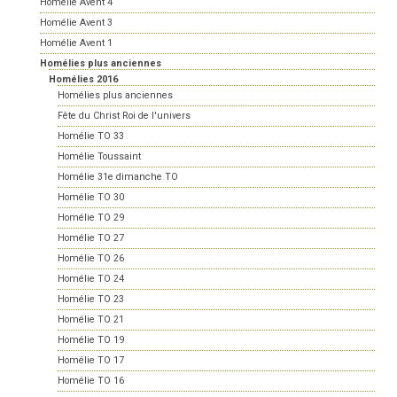
Homélie Avent 4
Homélie Avent 3
Homélie Avent 1
Homélies plus anciennes
Homélies 2016
Homélies plus anciennes
Fête du Christ Roi de l'univers
Homélie TO 33
Homélie Toussaint
Homélie 31e dimanche TO
Homélie TO 30
Homélie TO 29
Homélie TO 27
Homélie TO 26
Homélie TO 24
Homélie TO 23
Homélie TO 21
Homélie TO 19
Homélie TO 17
Homélie TO 16