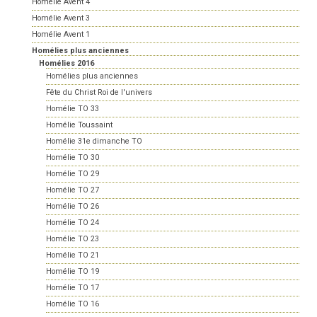
Homélie Avent 4
Homélie Avent 3
Homélie Avent 1
Homélies plus anciennes
Homélies 2016
Homélies plus anciennes
Fête du Christ Roi de l'univers
Homélie TO 33
Homélie Toussaint
Homélie 31e dimanche TO
Homélie TO 30
Homélie TO 29
Homélie TO 27
Homélie TO 26
Homélie TO 24
Homélie TO 23
Homélie TO 21
Homélie TO 19
Homélie TO 17
Homélie TO 16