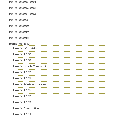
Homélies 2023-2024
Homélies 2022-2023
Homélies 2021-2022
Homélies 20-21
Homélies 2020
Homélies 2019
Homélies 2018
Homélies 2017
Homélie - Christ-Roi
Homélie TO 33
Homélie TO 32
Homélie pour la Toussaint
Homélie TO 27
Homélie TO 26
Homélie Saints Archanges
Homélie TO 24
Homélie TO 23
Homélie TO 22
Homélie Assomption
Homélie TO 19