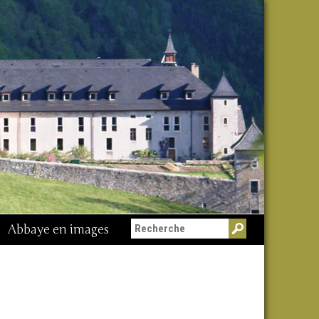
Abbaye en images