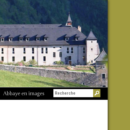
Abbaye en images