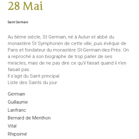
28 Mai
Saint Germain
Au 6ème siècle, St Germain, né à Autun et abbé du
monastère St Symphorien de cette ville, puis évêque de
Paris et fondateur du monastère St-Germain-des-Près. On
a reproché à son biographe de trop parler de ses
miracles, mais de ne pas dire ce qu'il faisait quand il n'en
faisait pas.
Il s'agit du Saint principal
Liste des Saints du jour:
Germain
Guillaume
Lanfranc
Bernard de Menthon
Vital
Rhipsimé