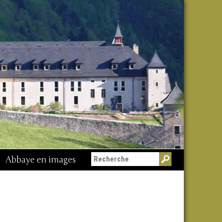
Abbaye en images