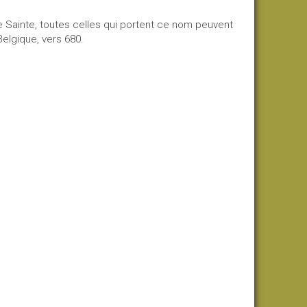
e Sainte, toutes celles qui portent ce nom peuvent
elgique, vers 680.