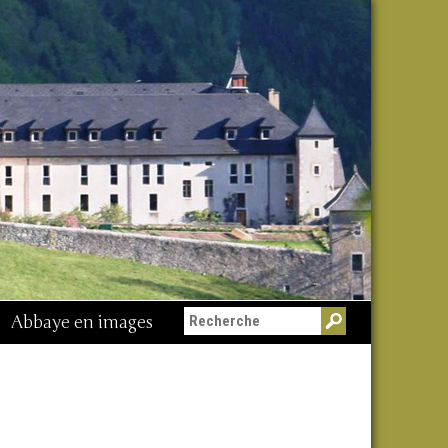
Abbaye en images