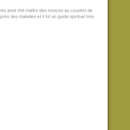
Après avoir été maître des novices au couvent de
ès des malades et il fut un guide spirituel très