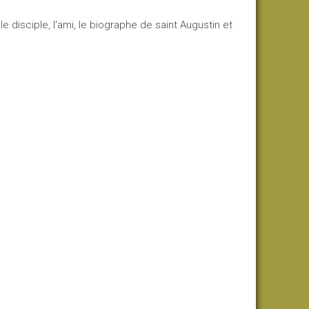
le disciple, l'ami, le biographe de saint Augustin et