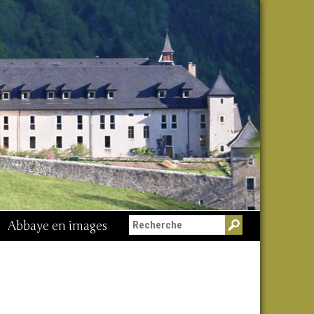
Abbaye en images