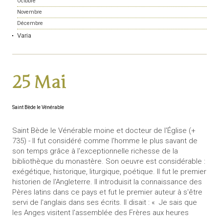
Octobre
Novembre
Décembre
Varia
25 Mai
Saint Bède le Vénérable
Saint Bède le Vénérable moine et docteur de l'Église (+
735) - Il fut considéré comme l'homme le plus savant de
son temps grâce à l'exceptionnelle richesse de la
bibliothèque du monastère. Son oeuvre est considérable :
exégétique, historique, liturgique, poétique. Il fut le premier
historien de l'Angleterre. Il introduisit la connaissance des
Pères latins dans ce pays et fut le premier auteur à s'être
servi de l'anglais dans ses écrits. Il disait : « Je sais que
les Anges visitent l'assemblée des Frères aux heures