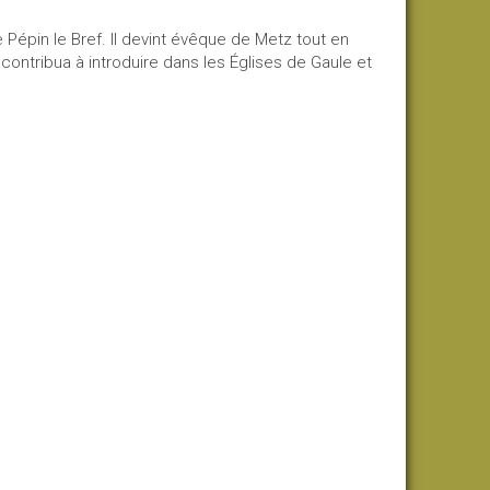
 Pépin le Bref. Il devint évêque de Metz tout en
 contribua à introduire dans les Églises de Gaule et