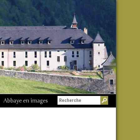
Abbaye en images