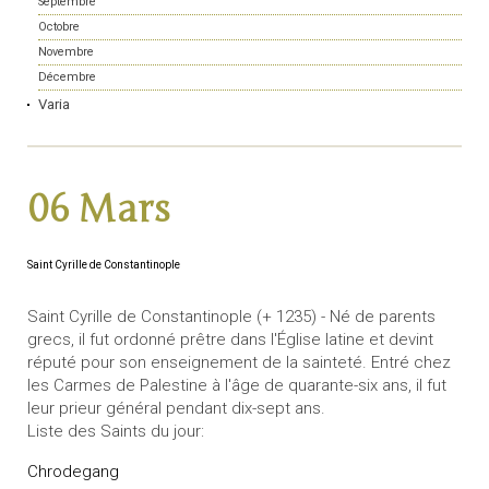
Septembre
Octobre
Novembre
Décembre
Varia
06 Mars
Saint Cyrille de Constantinople
Saint Cyrille de Constantinople (+ 1235) - Né de parents
grecs, il fut ordonné prêtre dans l'Église latine et devint
réputé pour son enseignement de la sainteté. Entré chez
les Carmes de Palestine à l'âge de quarante-six ans, il fut
leur prieur général pendant dix-sept ans.
Liste des Saints du jour:
Chrodegang