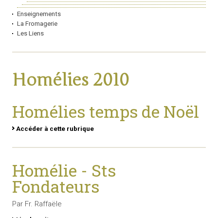
Enseignements
La Fromagerie
Les Liens
Homélies 2010
Homélies temps de Noël
Accéder à cette rubrique
Homélie - Sts
Fondateurs
Par Fr. Raffaële