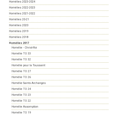
Homélies 2023-2024
Homélies 2022-2023
Homélies 2021-2022
Homélies 20-21
Homélies 2020
Homélies 2019
Homélies 2018
Homélies 2017
Homélie - Christ-Roi
Homélie TO 33
Homélie TO 32
Homélie pour la Toussaint
Homélie TO 27
Homélie TO 26
Homélie Saints Archanges
Homélie TO 24
Homélie TO 23
Homélie TO 22
Homélie Assomption
Homélie TO 19