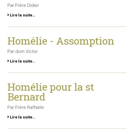
Par Frère Didier
Lire la suite…
Homélie - Assomption
Par dom Victor
Lire la suite…
Homélie pour la st
Bernard
Par Frère Raffaële
Lire la suite…