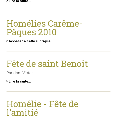
Lire la suite…
Homélies Carême-
Pâques 2010
Accéder à cette rubrique
Fête de saint Benoît
Par dom Victor
Lire la suite…
Homélie - Fête de
l'amitié