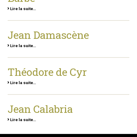
Lire la suite…
Jean Damascène
Lire la suite…
Théodore de Cyr
Lire la suite…
Jean Calabria
Lire la suite…