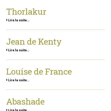
Thorlakur
Lire la suite…
Jean de Kenty
Lire la suite…
Louise de France
Lire la suite…
Abashade
Lire la suite…