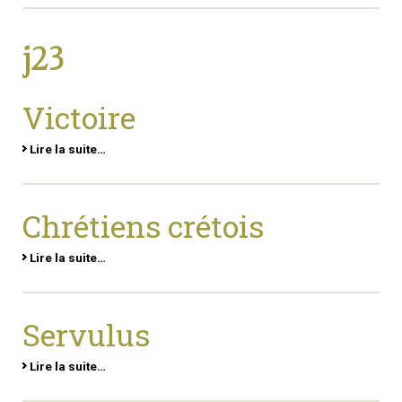
j23
Victoire
Lire la suite…
Chrétiens crétois
Lire la suite…
Servulus
Lire la suite…