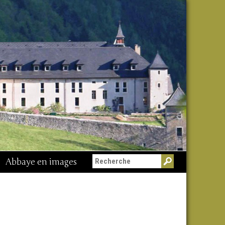
Abbaye en images