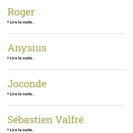
Roger
Lire la suite…
Anysius
Lire la suite…
Joconde
Lire la suite…
Sébastien Valfré
Lire la suite…