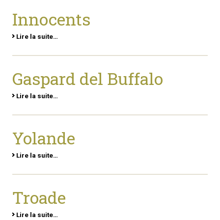
Innocents
Lire la suite…
Gaspard del Buffalo
Lire la suite…
Yolande
Lire la suite…
Troade
Lire la suite…