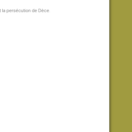
nt la persécution de Dèce.