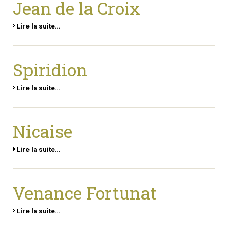
Jean de la Croix
Lire la suite…
Spiridion
Lire la suite…
Nicaise
Lire la suite…
Venance Fortunat
Lire la suite…