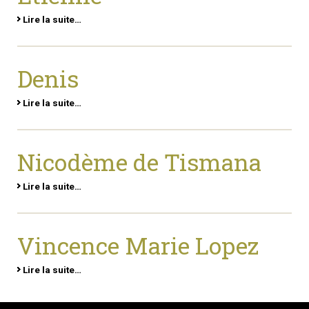
Lire la suite…
Denis
Lire la suite…
Nicodème de Tismana
Lire la suite…
Vincence Marie Lopez
Lire la suite…