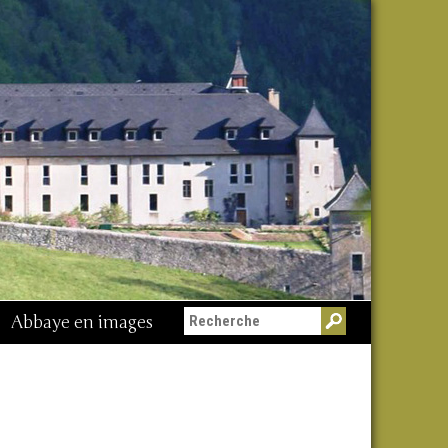
Abbaye en images